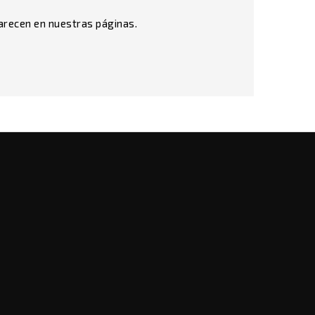
parecen en nuestras páginas.